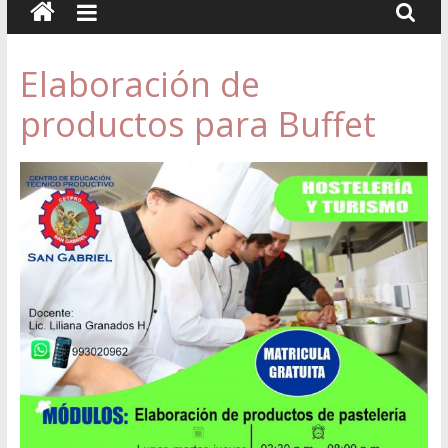
Elaboración de
productos para Buffet