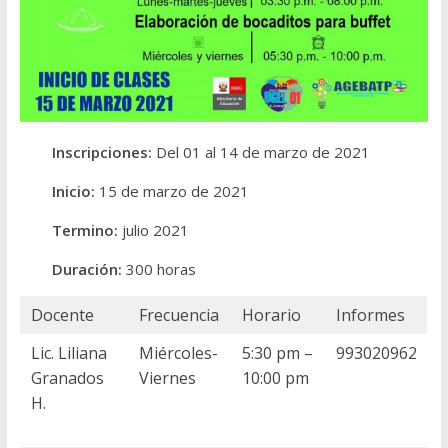
Inscripciones:
Del 01 al 14 de marzo de 2021
Inicio:
15 de marzo de 2021
Termino:
julio 2021
Duración:
300 horas
Docente
Frecuencia
Horario
Informes
Lic. Liliana
Miércoles-
5:30 pm –
993020962
Granados
Viernes
10:00 pm
H.