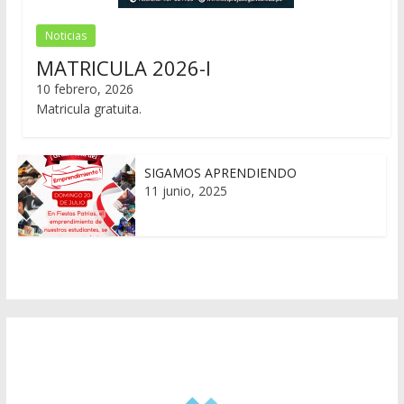
Noticias
MATRICULA 2026-I
10 febrero, 2026
Matricula gratuita.
SIGAMOS APRENDIENDO
11 junio, 2025