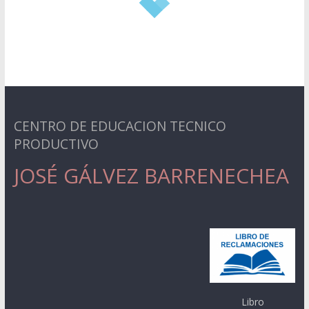
CENTRO DE EDUCACION TECNICO
PRODUCTIVO
JOSÉ GÁLVEZ BARRENECHEA
Libro