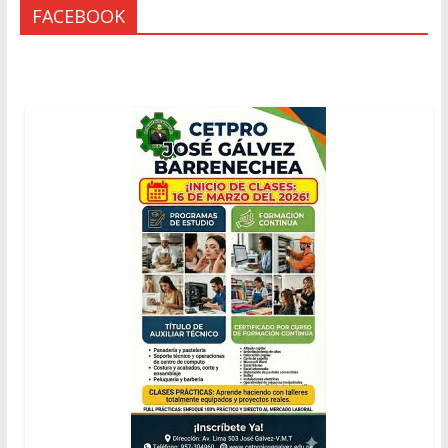
FACEBOOK