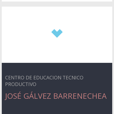
CENTRO DE EDUCACION TECNICO
PRODUCTIVO
JOSÉ GÁLVEZ BARRENECHEA