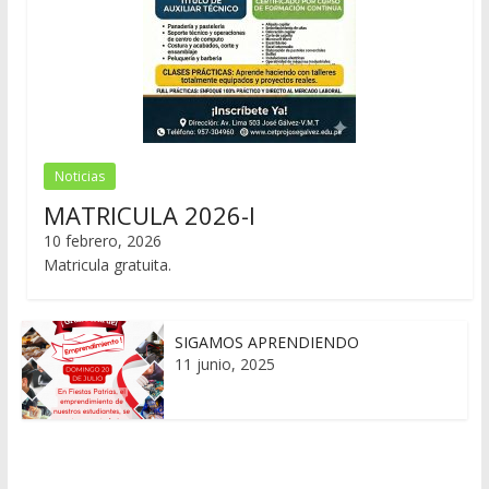
Noticias
MATRICULA 2026-I
10 febrero, 2026
Matricula gratuita.
SIGAMOS APRENDIENDO
11 junio, 2025